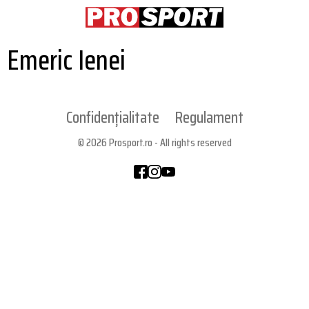
Emeric Ienei
Confidențialitate
Regulament
© 2026 Prosport.ro - All rights reserved