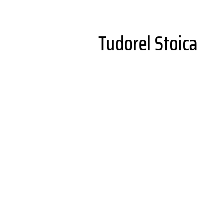
Tudorel Stoica