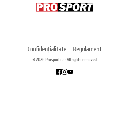
Confidențialitate
Regulament
© 2026 Prosport.ro - All rights reserved