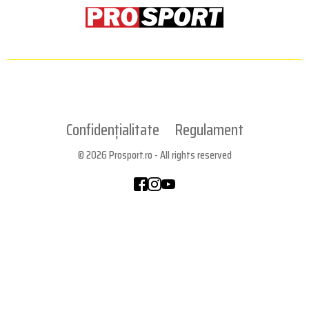
Confidențialitate
Regulament
© 2026 Prosport.ro - All rights reserved